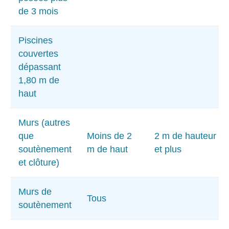
de 3 mois
Piscines
couvertes
dépassant
1,80 m de
haut
Murs (autres
que
Moins de 2
2 m de hauteur
soutènement
m de haut
et plus
et clôture)
Murs de
Tous
soutènement