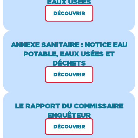
EAUX USÉES
DÉCOUVRIR
ANNEXE SANITAIRE : NOTICE EAU
POTABLE, EAUX USÉES ET
DÉCHETS
DÉCOUVRIR
LE RAPPORT DU COMMISSAIRE
ENQUÊTEUR
DÉCOUVRIR