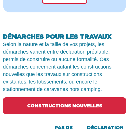
DÉMARCHES POUR LES TRAVAUX
Selon la nature et la taille de vos projets, les
démarches varient entre déclaration préalable,
permis de construire ou aucune formalité. Ces
démarches concernent autant les constructions
nouvelles que les travaux sur constructions
existantes, les lotissements, ou encore le
stationnement de caravanes hors camping.
CONSTRUCTIONS NOUVELLES
PAS DE
DÉCLARATION