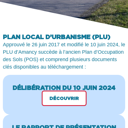
PLAN LOCAL D’URBANISME (PLU)
Approuvé le 26 juin 2017 et modifié le 10 juin 2024, le
PLU d’Amancy succède à l’ancien Plan d’Occupation
des Sols (POS) et comprend plusieurs documents
clés disponibles au téléchargement :
DÉLIBÉRATION DU 10 JUIN 2024
DÉCOUVRIR
LE RAPPORT DE PRÉSENTATION