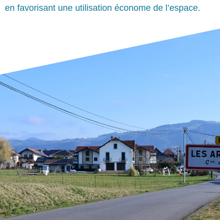
en favorisant une utilisation économe de l’espace.