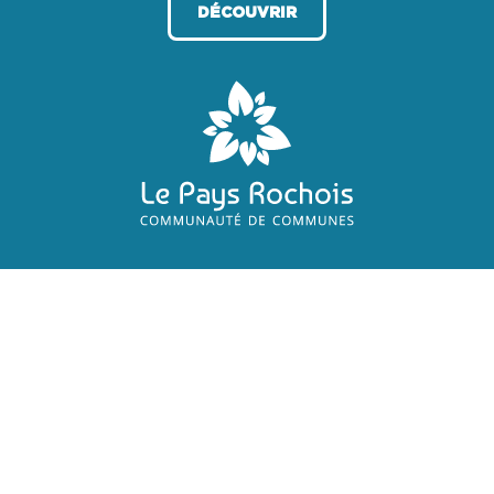
DÉCOUVRIR