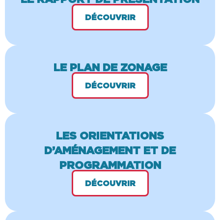
DÉCOUVRIR
LE PLAN DE ZONAGE
DÉCOUVRIR
LES ORIENTATIONS
D’AMÉNAGEMENT ET DE
PROGRAMMATION
DÉCOUVRIR