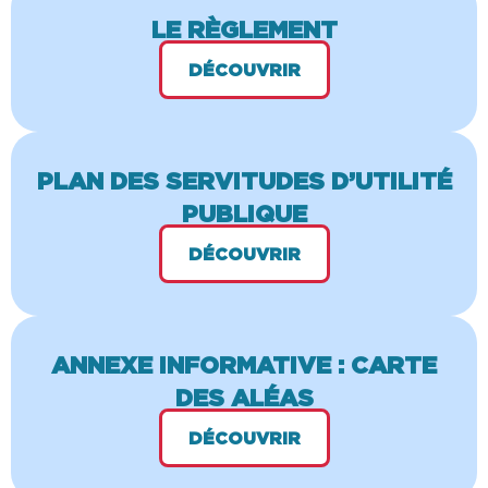
LE RÈGLEMENT
DÉCOUVRIR
PLAN DES SERVITUDES D’UTILITÉ
PUBLIQUE
DÉCOUVRIR
ANNEXE INFORMATIVE : CARTE
DES ALÉAS
DÉCOUVRIR