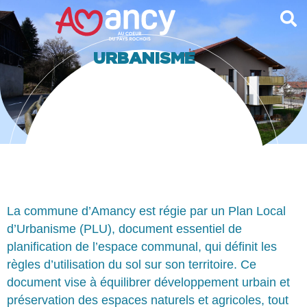
contenu
principal
URBANISME
La commune d’Amancy est régie par un Plan Local
d’Urbanisme (PLU), document essentiel de
planification de l’espace communal, qui définit les
règles d’utilisation du sol sur son territoire. Ce
document vise à équilibrer développement urbain et
préservation des espaces naturels et agricoles, tout