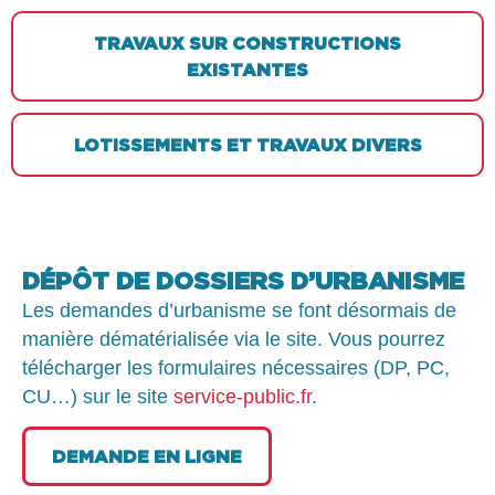
TRAVAUX SUR CONSTRUCTIONS
EXISTANTES
LOTISSEMENTS ET TRAVAUX DIVERS
DÉPÔT DE DOSSIERS D’URBANISME
Les demandes d’urbanisme se font désormais de
manière dématérialisée via le site. Vous pourrez
télécharger les formulaires nécessaires (DP, PC,
CU…) sur le site
service-public.fr
.
DEMANDE EN LIGNE