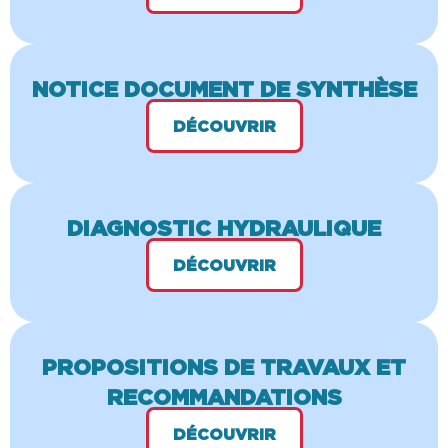
NOTICE DOCUMENT DE SYNTHÈSE
DÉCOUVRIR
DIAGNOSTIC HYDRAULIQUE
DÉCOUVRIR
PROPOSITIONS DE TRAVAUX ET
RECOMMANDATIONS
DÉCOUVRIR