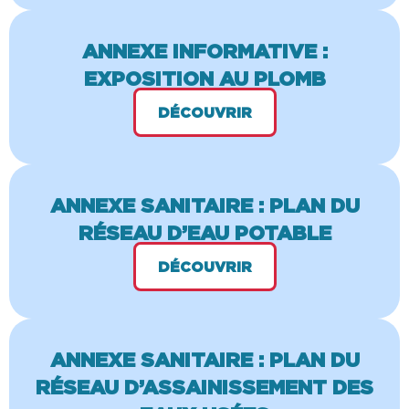
ANNEXE INFORMATIVE :
EXPOSITION AU PLOMB
DÉCOUVRIR
ANNEXE SANITAIRE : PLAN DU
RÉSEAU D’EAU POTABLE
DÉCOUVRIR
ANNEXE SANITAIRE : PLAN DU
RÉSEAU D’ASSAINISSEMENT DES