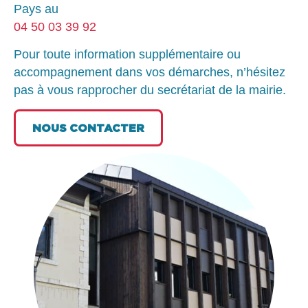
Pays au
04 50 03 39 92
Pour toute information supplémentaire ou
accompagnement dans vos démarches, n’hésitez
pas à vous rapprocher du secrétariat de la mairie.
NOUS CONTACTER