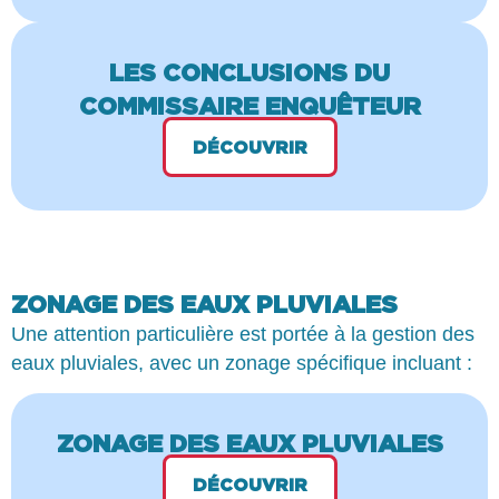
LES CONCLUSIONS DU
COMMISSAIRE ENQUÊTEUR
DÉCOUVRIR
ZONAGE DES EAUX PLUVIALES
Une attention particulière est portée à la gestion des
eaux pluviales, avec un zonage spécifique incluant :
ZONAGE DES EAUX PLUVIALES
DÉCOUVRIR