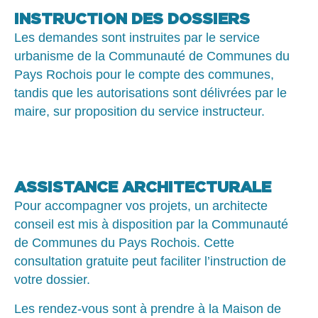
INSTRUCTION DES DOSSIERS
Les demandes sont instruites par le service
urbanisme de la Communauté de Communes du
Pays Rochois pour le compte des communes,
tandis que les autorisations sont délivrées par le
maire, sur proposition du service instructeur.
ASSISTANCE ARCHITECTURALE
Pour accompagner vos projets, un architecte
conseil est mis à disposition par la Communauté
de Communes du Pays Rochois. Cette
consultation gratuite peut faciliter l’instruction de
votre dossier.
Les rendez-vous sont à prendre à la Maison de