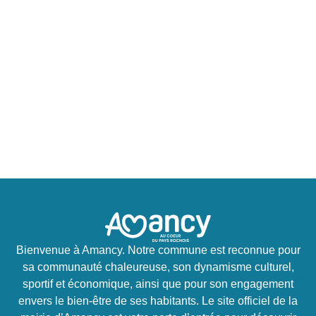
Bienvenue à Amancy. Notre commune est reconnue pour
sa communauté chaleureuse, son dynamisme culturel,
sportif et économique, ainsi que pour son engagement
envers le bien-être de ses habitants. Le site officiel de la