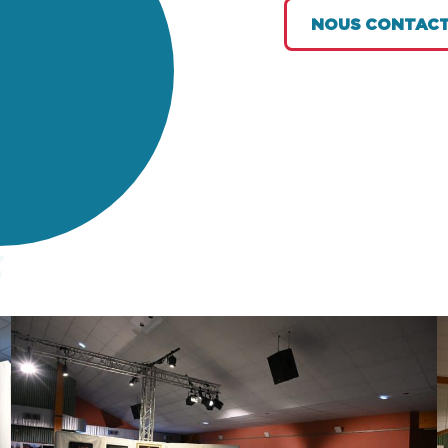
NOUS CONTAC