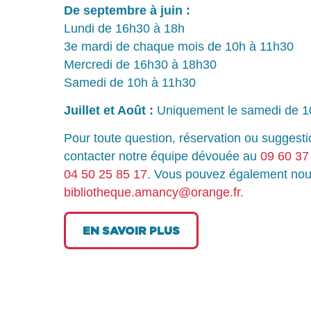
De septembre à juin :
Lundi de 16h30 à 18h
3e mardi de chaque mois de 10h à 11h30
Mercredi de 16h30 à 18h30
Samedi de 10h à 11h30
Juillet et Août :
Uniquement le samedi de 1
Pour toute question, réservation ou suggest
contacter notre équipe dévouée au
09 60 37
04 50 25 85 17
. Vous pouvez également nou
bibliotheque.amancy@orange.fr
.
EN SAVOIR PLUS