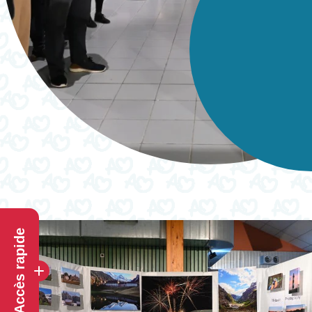
Accès rapide