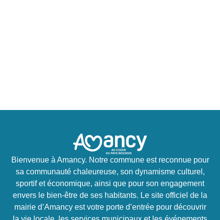
Bienvenue à Amancy. Notre commune est reconnue pour
sa communauté chaleureuse, son dynamisme culturel,
sportif et économique, ainsi que pour son engagement
envers le bien-être de ses habitants. Le site officiel de la
mairie d’Amancy est votre porte d’entrée pour découvrir
la vie locale, les services municipaux et les événements