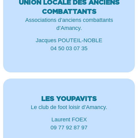
UNION LOCALE DES ANCIENS
COMBATTANTS
Associations d’anciens combattants
d’Amancy.
Jacques POUTEIL-NOBLE
04 50 03 07 35
LES YOUPAVITS
Le club de foot loisir d’Amancy.
Laurent FOEX
09 77 92 87 97