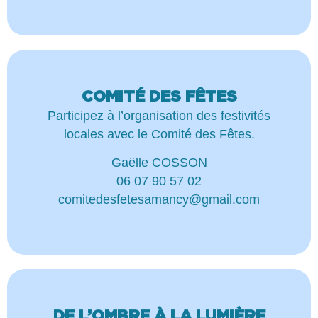
COMITÉ DES FÊTES
Participez à l’organisation des festivités
locales avec le Comité des Fêtes.
Gaëlle COSSON
06 07 90 57 02
comitedesfetesamancy@gmail.com
DE L’OMBRE À LA LUMIÈRE