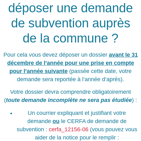
déposer une demande
de subvention auprès
de la commune ?
Pour cela vous devez déposer un dossier
avant le 31
décembre de l’année pour une prise en compte
pour l’année suivante
(passée cette date, votre
demande sera reportée à l’année d’après).
Votre dossier devra comprendre obligatoirement
(
toute demande incomplète ne sera pas étudiée
) :
Un courrier expliquant et justifiant votre
demande
ou
le CERFA de demande de
subvention :
cerfa_12156-06
(vous pouvez vous
aider de la notice pour le remplir :