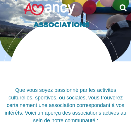
contenu
principal
ASSOCIATIONS
Que vous soyez passionné par les activités
culturelles, sportives, ou sociales, vous trouverez
certainement une association correspondant à vos
intérêts. Voici un aperçu des associations actives au
sein de notre communauté :