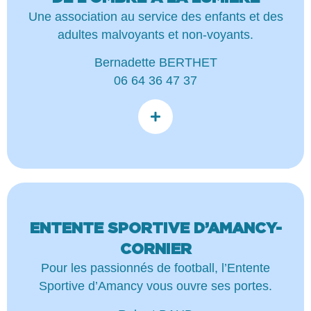
Une association au service des enfants et des
adultes malvoyants et non-voyants.
Bernadette BERTHET
06 64 36 47 37
ENTENTE SPORTIVE D’AMANCY-
CORNIER
Pour les passionnés de football, l’Entente
Sportive d’Amancy vous ouvre ses portes.