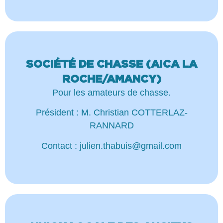
SOCIÉTÉ DE CHASSE (AICA LA
ROCHE/AMANCY)
Pour les amateurs de chasse.
Président : M. Christian COTTERLAZ-
RANNARD
Contact : julien.thabuis@gmail.com