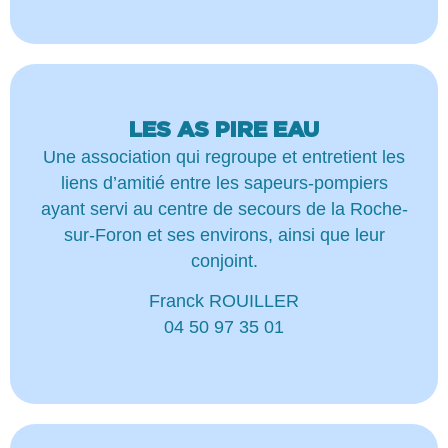
LES AS PIRE EAU
Une association qui regroupe et entretient les
liens d’amitié entre les sapeurs-pompiers
ayant servi au centre de secours de la Roche-
sur-Foron et ses environs, ainsi que leur
conjoint.
Franck ROUILLER
04 50 97 35 01