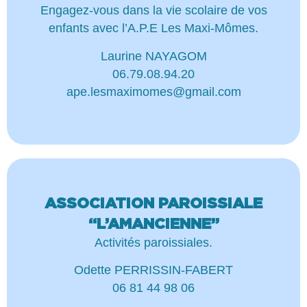
Engagez-vous dans la vie scolaire de vos
enfants avec l’A.P.E Les Maxi-Mômes.
Laurine NAYAGOM
06.79.08.94.20
ape.lesmaximomes@gmail.com
ASSOCIATION PAROISSIALE
“L’AMANCIENNE”
Activités paroissiales.
Odette PERRISSIN-FABERT
06 81 44 98 06