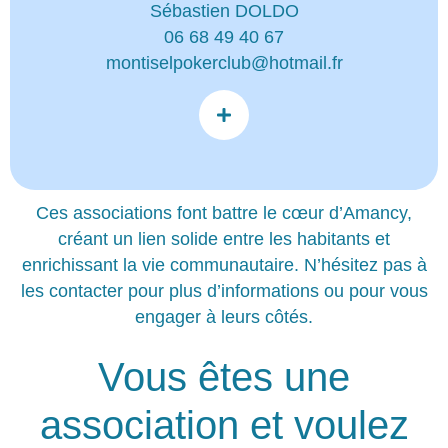
Sébastien DOLDO
06 68 49 40 67
montiselpokerclub@hotmail.fr
Ces associations font battre le cœur d’Amancy,
créant un lien solide entre les habitants et
enrichissant la vie communautaire. N’hésitez pas à
les contacter pour plus d’informations ou pour vous
engager à leurs côtés.
Vous êtes une
association et voulez