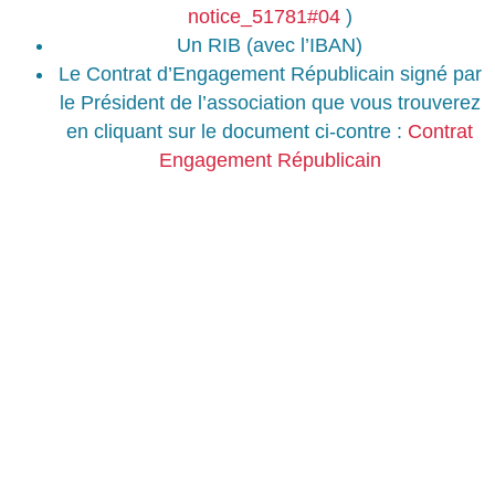
notice_51781#04
)
Un RIB (avec l’IBAN)
Le Contrat d’Engagement Républicain signé par
le Président de l’association que vous trouverez
en cliquant sur le document ci-contre :
Contrat
Engagement Républicain