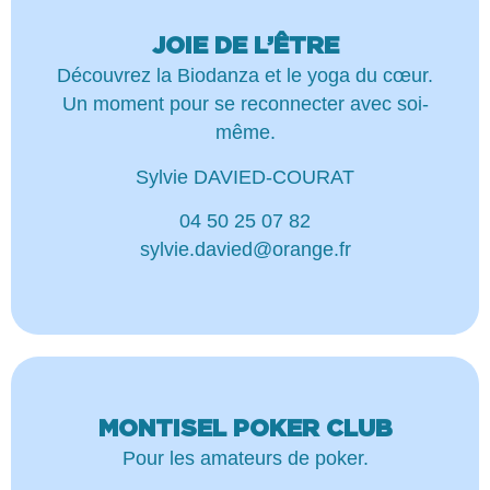
JOIE DE L’ÊTRE
Découvrez la Biodanza et le yoga du cœur.
Un moment pour se reconnecter avec soi-
même.
Sylvie DAVIED-COURAT
04 50 25 07 82
sylvie.davied@orange.fr
MONTISEL POKER CLUB
Pour les amateurs de poker.