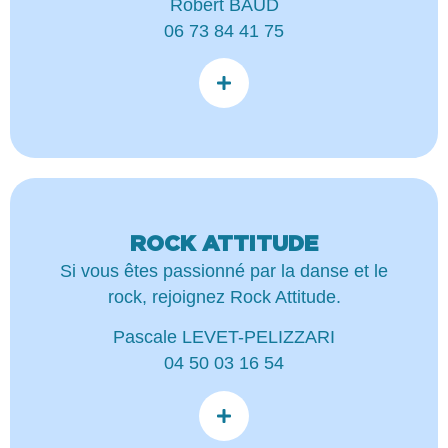
Robert BAUD
06 73 84 41 75
ROCK ATTITUDE
Si vous êtes passionné par la danse et le
rock, rejoignez Rock Attitude.
Pascale LEVET-PELIZZARI
04 50 03 16 54