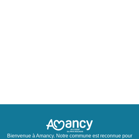
Bienvenue à Amancy. Notre commune est reconnue pour