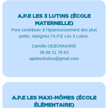
A.P.E LES 3 LUTINS (ÉCOLE
MATERNELLE)
Pour contribuer à l’épanouissement des plus
petits, rejoignez l’A.P.E Les 3 Lutins.
Camille DEBONNAIRE
06 86 11 78 63
apeles3lutins@gmail.com
A.P.E LES MAXI-MÔMES (ÉCOLE
ÉLÉMENTAIRE)