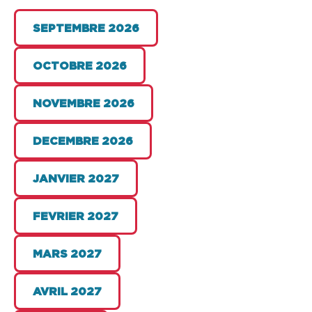
SEPTEMBRE 2026
OCTOBRE 2026
NOVEMBRE 2026
DECEMBRE 2026
JANVIER 2027
FEVRIER 2027
MARS 2027
AVRIL 2027