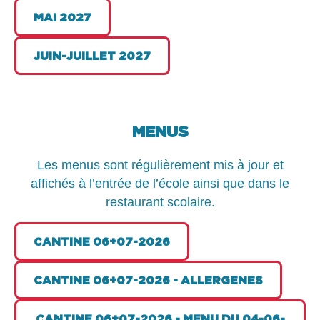
MAI 2027
JUIN-JUILLET 2027
MENUS
Les menus sont régulièrement mis à jour et
affichés à l’entrée de l’école ainsi que dans le
restaurant scolaire.
CANTINE 06+07-2026
CANTINE 06+07-2026 - ALLERGENES
CANTINE 06+07-2026 - MENU DU 04-06-