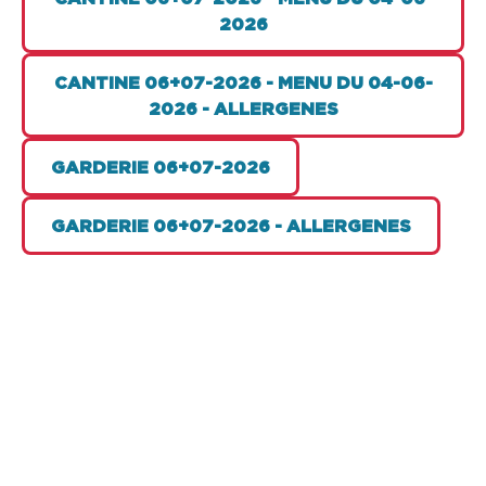
2026
CANTINE 06+07-2026 - MENU DU 04-06-
2026 - ALLERGENES
GARDERIE 06+07-2026
GARDERIE 06+07-2026 - ALLERGENES