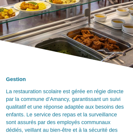
Gestion
La restauration scolaire est gérée en régie directe
par la commune d’Amancy, garantissant un suivi
qualitatif et une réponse adaptée aux besoins des
enfants. Le service des repas et la surveillance
sont assurés par des employés communaux
dédiés, veillant au bien-être et à la sécurité des