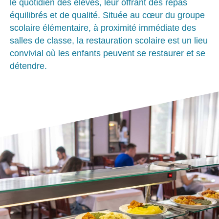
le quotidien des élèves, leur offrant des repas
équilibrés et de qualité. Située au cœur du groupe
scolaire élémentaire, à proximité immédiate des
salles de classe, la restauration scolaire est un lieu
convivial où les enfants peuvent se restaurer et se
détendre.