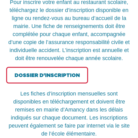
Pour inscrire votre enfant au restaurant scolaire,
téléchargez le dossier d’inscription disponible en
ligne ou rendez-vous au bureau d’accueil de la
mairie. Une fiche de renseignements doit être
complétée pour chaque enfant, accompagnée
d’une copie de l’assurance responsabilité civile et
individuelle accident. L’inscription est annuelle et
doit être renouvelée chaque année scolaire.
DOSSIER D'INSCRIPTION
Les fiches d’inscription mensuelles sont
disponibles en téléchargement et doivent être
remises en mairie d’Amancy dans les délais
indiqués sur chaque document. Les inscriptions
peuvent également se faire par internet via le site
de l’école élémentaire.