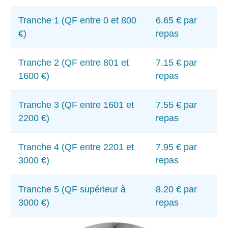
Tranche 1 (QF entre 0 et 800
6.65 € par
€)
repas
Tranche 2 (QF entre 801 et
7.15 € par
1600 €)
repas
Tranche 3 (QF entre 1601 et
7.55 € par
2200 €)
repas
Tranche 4 (QF entre 2201 et
7.95 € par
3000 €)
repas
Tranche 5 (QF supérieur à
8.20 € par
3000 €)
repas