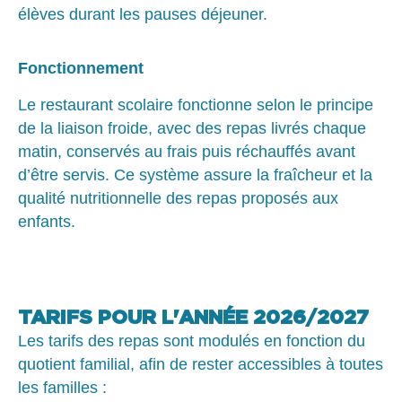
élèves durant les pauses déjeuner.
Fonctionnement
Le restaurant scolaire fonctionne selon le principe
de la liaison froide, avec des repas livrés chaque
matin, conservés au frais puis réchauffés avant
d’être servis. Ce système assure la fraîcheur et la
qualité nutritionnelle des repas proposés aux
enfants.
TARIFS POUR L'ANNÉE 2026/2027
Les tarifs des repas sont modulés en fonction du
quotient familial, afin de rester accessibles à toutes
les familles :