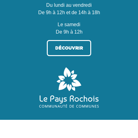
Du lundi au vendredi
De 9h à 12h et de 14h à 18h
Le samedi
De 9h à 12h
DÉCOUVRIR