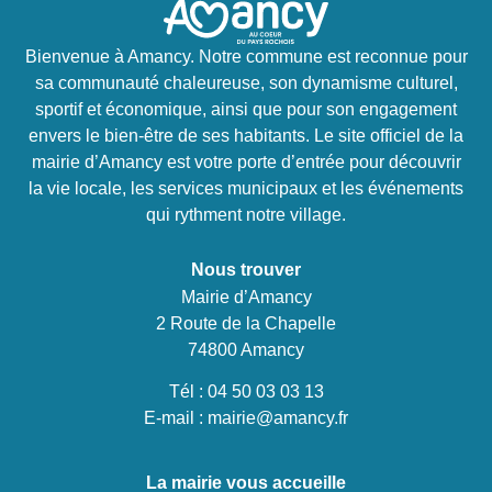
Bienvenue à Amancy. Notre commune est reconnue pour
sa communauté chaleureuse, son dynamisme culturel,
sportif et économique, ainsi que pour son engagement
envers le bien-être de ses habitants. Le site officiel de la
mairie d’Amancy est votre porte d’entrée pour découvrir
la vie locale, les services municipaux et les événements
qui rythment notre village.
Nous trouver
Mairie d’Amancy
2 Route de la Chapelle
74800 Amancy
Tél :
04 50 03 03 13
E-mail :
mairie@amancy.fr
La mairie vous accueille