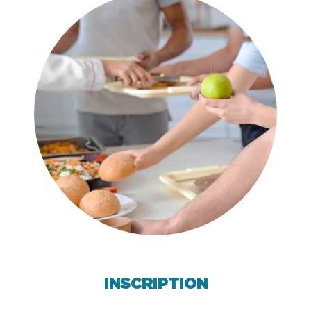
INSCRIPTION