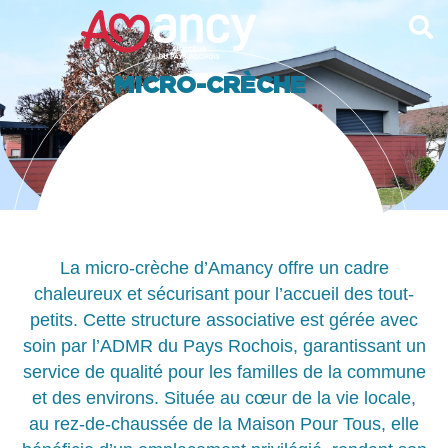
contenu
principal
MICRO-CRÈCHE
La micro-crèche d’Amancy offre un cadre
chaleureux et sécurisant pour l’accueil des tout-
petits. Cette structure associative est gérée avec
soin par l’ADMR du Pays Rochois, garantissant un
service de qualité pour les familles de la commune
et des environs. Située au cœur de la vie locale,
au rez-de-chaussée de la Maison Pour Tous, elle