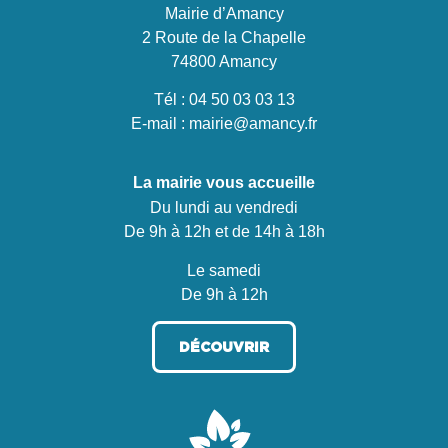
Mairie d’Amancy
2 Route de la Chapelle
74800 Amancy
Tél :
04 50 03 03 13
E-mail :
mairie@amancy.fr
La mairie vous accueille
Du lundi au vendredi
De 9h à 12h et de 14h à 18h
Le samedi
De 9h à 12h
DÉCOUVRIR