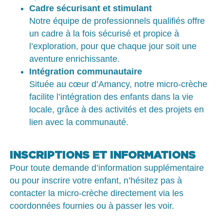
Cadre sécurisant et stimulant
Notre équipe de professionnels qualifiés offre
un cadre à la fois sécurisé et propice à
l’exploration, pour que chaque jour soit une
aventure enrichissante.
Intégration communautaire
Située au cœur d’Amancy, notre micro-crèche
facilite l’intégration des enfants dans la vie
locale, grâce à des activités et des projets en
lien avec la communauté.
INSCRIPTIONS ET INFORMATIONS
Pour toute demande d’information supplémentaire
ou pour inscrire votre enfant, n’hésitez pas à
contacter la micro-crèche directement via les
coordonnées fournies ou à passer les voir.