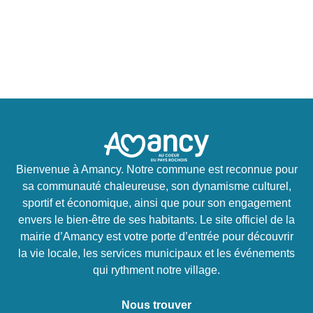
Bienvenue à Amancy. Notre commune est reconnue pour
sa communauté chaleureuse, son dynamisme culturel,
sportif et économique, ainsi que pour son engagement
envers le bien-être de ses habitants. Le site officiel de la
mairie d’Amancy est votre porte d’entrée pour découvrir
la vie locale, les services municipaux et les événements
qui rythment notre village.
Nous trouver