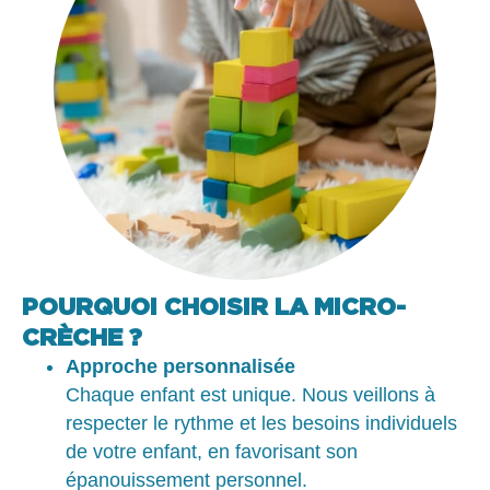
POURQUOI CHOISIR LA MICRO-
CRÈCHE ?
Approche personnalisée
Chaque enfant est unique. Nous veillons à
respecter le rythme et les besoins individuels
de votre enfant, en favorisant son
épanouissement personnel.