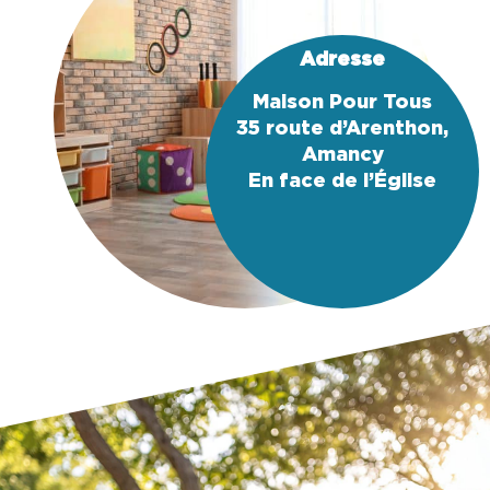
Adresse
Maison Pour Tous
35 route d’Arenthon,
Amancy
En face de l’Église