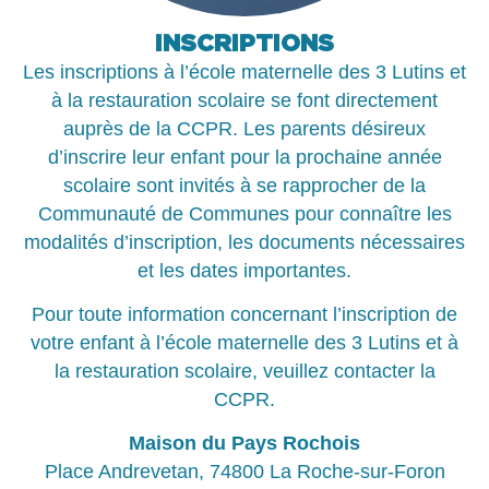
INSCRIPTIONS
Les inscriptions à l’école maternelle des 3 Lutins et
à la restauration scolaire se font directement
auprès de la CCPR. Les parents désireux
d’inscrire leur enfant pour la prochaine année
scolaire sont invités à se rapprocher de la
Communauté de Communes pour connaître les
modalités d’inscription, les documents nécessaires
et les dates importantes.
Pour toute information concernant l’inscription de
votre enfant à l’école maternelle des 3 Lutins et à
la restauration scolaire, veuillez contacter la
CCPR.
Maison du Pays Rochois
Place Andrevetan, 74800 La Roche-sur-Foron