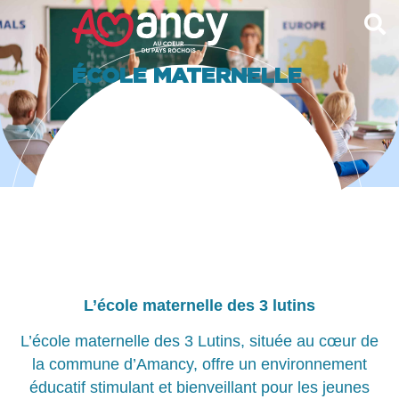
contenu
principal
ÉCOLE MATERNELLE
L’école maternelle des 3 lutins
L’école maternelle des 3 Lutins, située au cœur de
la commune d’Amancy, offre un environnement
éducatif stimulant et bienveillant pour les jeunes