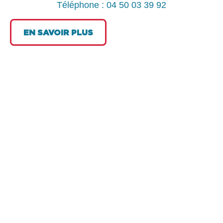
Téléphone : 04 50 03 39 92
EN SAVOIR PLUS