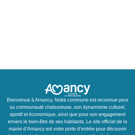
Bienvenue à Amancy. Notre commune est reconnue pour
sa communauté chaleureuse, son dynamisme culturel,
sportif et économique, ainsi que pour son engagement
envers le bien-être de ses habitants. Le site officiel de la
mairie d’Amancy est votre porte d’entrée pour découvrir