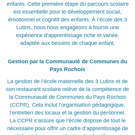
enfants. Cette première étape du parcours scolaire
est essentielle pour le développement social,
émotionnel et cognitif des enfants. À l’école des 3
Lutins, nous nous engageons à fournir une
expérience d’apprentissage riche et variée,
adaptée aux besoins de chaque enfant.
Gestion par la Communauté de Communes du
Pays Rochois
La gestion de l’école maternelle des 3 Lutins et de
son restaurant scolaire relève de la compétence de
la Communauté de Communes du Pays Rochois
(CCPR). Cela inclut l’organisation pédagogique,
l’entretien des locaux et la gestion du personnel.
La CCPR s’assure que l’école dispose de tout le
nécessaire pour offrir un cadre d’apprentissage de