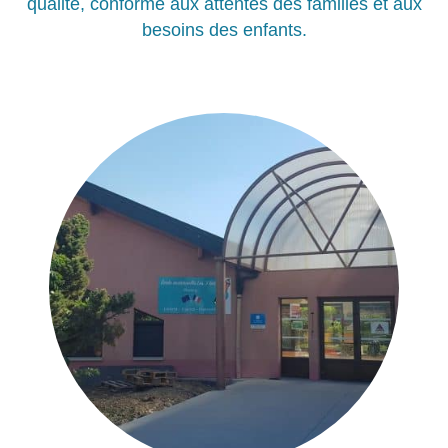
qualité, conforme aux attentes des familles et aux
besoins des enfants.