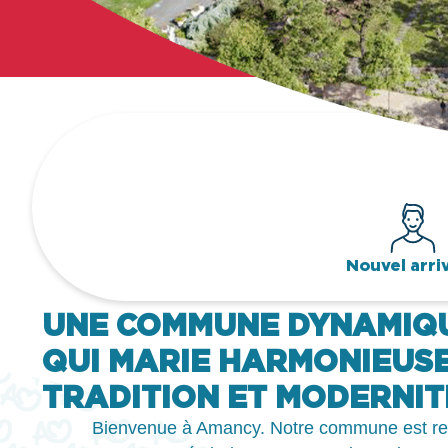
Nouvel arri
UNE COMMUNE DYNAMIQ
QUI MARIE HARMONIEUS
TRADITION ET MODERNIT
Bienvenue à Amancy. Notre commune est re