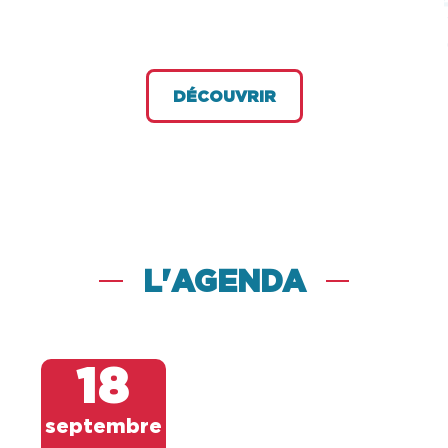
DÉCOUVRIR
L'AGENDA
18
septembre