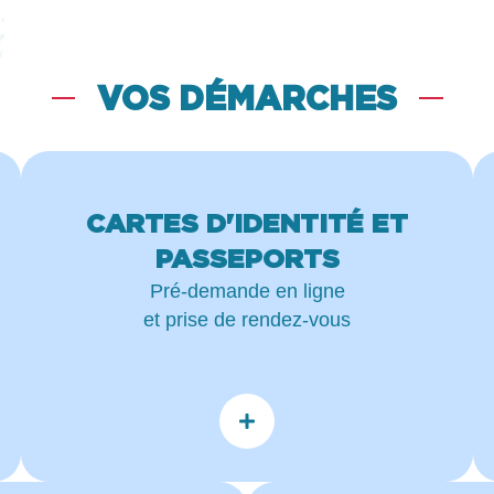
VOS DÉMARCHES
CARTES D'IDENTITÉ ET
PASSEPORTS
Pré-demande en ligne
et prise de rendez-vous