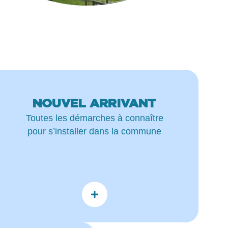
NOUVEL ARRIVANT
Toutes les démarches à connaître
pour s’installer dans la commune