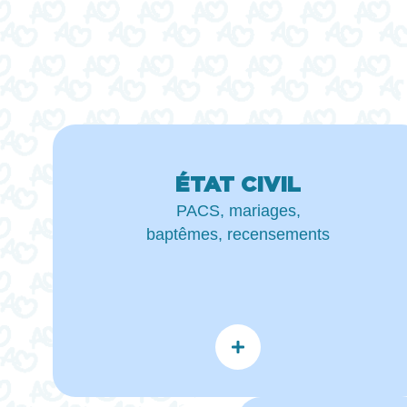
ÉTAT CIVIL
PACS, mariages,
baptêmes, recensements